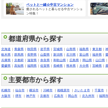
ペットと一緒☆中古マンション
癒されるペットと暮らせる中古マンショ
ン特集！
都道府県から探す
北海道
青森県
秋田県
岩手県
宮城県
山形県
福島県
東京都
栃木県
群馬県
長野県
山梨県
新潟県
石川県
富山県
福井県
兵庫県
京都府
滋賀県
奈良県
和歌山県
広島県
岡山県
山口県
愛媛県
高知県
福岡県
佐賀県
長崎県
熊本県
大分県
宮崎県
主要都市から探す
札幌市
仙台市
横浜市
川崎市
相模原市
さいたま市
千葉市
大阪市
堺市
神戸市
京都市
広島市
岡山市
北九州市
福岡