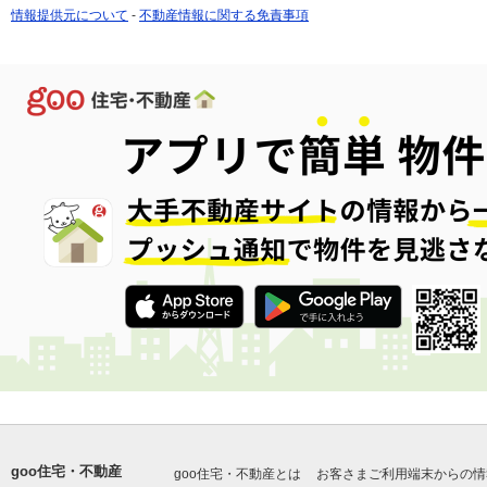
情報提供元について
-
不動産情報に関する免責事項
goo住宅・不動産
goo住宅・不動産とは
お客さまご利用端末からの情