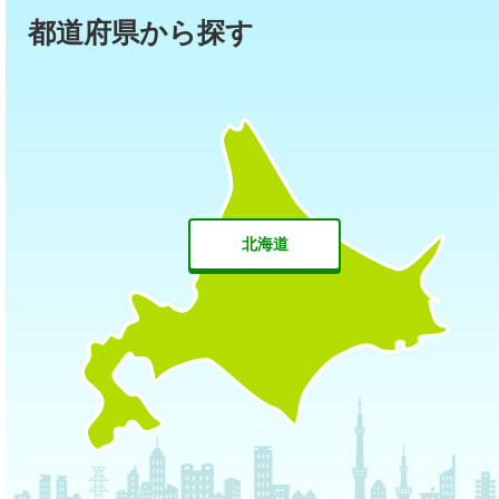
都道府県から探す
北海道