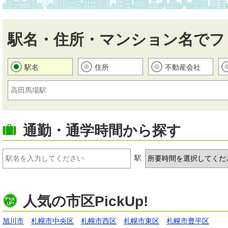
駅名・住所・マンション名でフ
駅名
住所
不動産会社
通勤・通学時間から探す
駅
人気の市区PickUp!
旭川市
札幌市中央区
札幌市西区
札幌市東区
札幌市豊平区