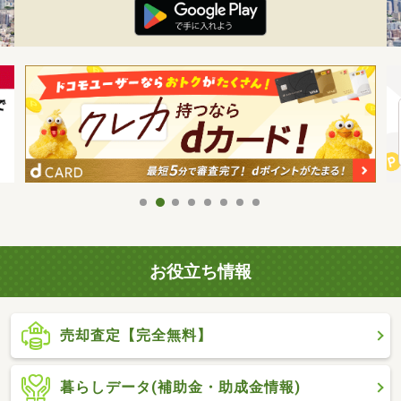
お役立ち情報
売却査定【完全無料】
暮らしデータ(補助金・助成金情報)