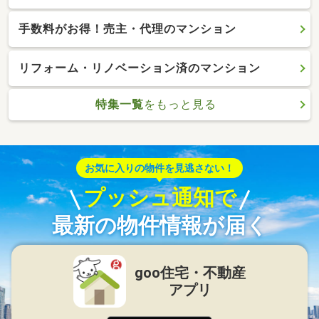
手数料がお得！売主・代理のマンション
リフォーム・リノベーション済のマンション
特集一覧
をもっと見る
お気に入りの物件を見逃さない！
プッシュ通知で
最新の物件情報が届く
goo住宅・不動産
アプリ