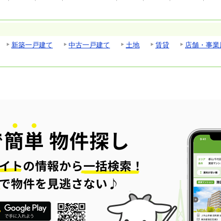
新築一戸建て
中古一戸建て
土地
賃貸
店舗・事業