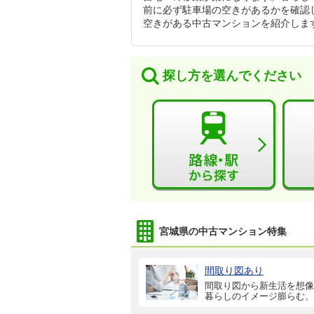
前に必ず駐車場の空きがあるかを確認
空きがある中古マンションを紹介しま
探し方を選んでください
宮城県の中古マンション特集
間取り図あり
間取り図から新生活を想像
暮らしのイメージ膨らむ、