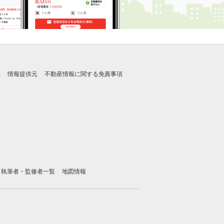
れ
情報提供元
不動産情報に関する免責事項
執筆者・監修者一覧
地図情報