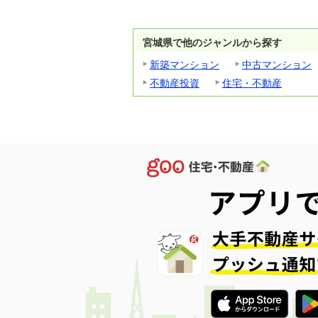
宮城県で他のジャンルから探す
新築マンション
中古マンション
不動産投資
住宅・不動産