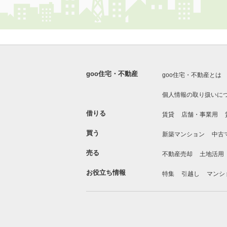
goo住宅・不動産
goo住宅・不動産とは
個人情報の取り扱いに
借りる
賃貸
店舗・事業用
買う
新築マンション
中古
売る
不動産売却
土地活用
お役立ち情報
特集
引越し
マンシ