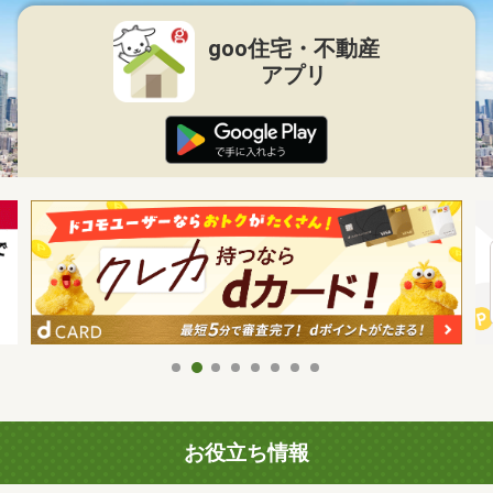
goo住宅・不動産
アプリ
お役立ち情報