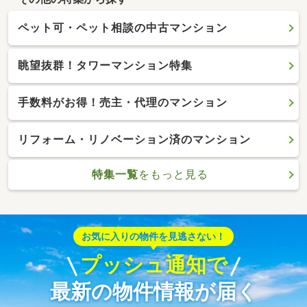
ペット可・ペット相談の中古マンション
眺望抜群！タワーマンション特集
手数料がお得！売主・代理のマンション
リフォーム・リノベーション済のマンション
特集一覧
をもっと見る
お気に入りの物件を見逃さない！
プッシュ通知で
最新の物件情報が届く