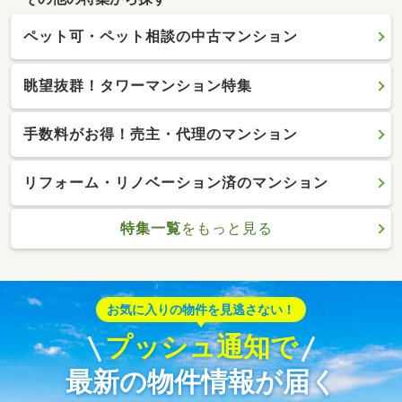
ペット可・ペット相談の中古マンション
眺望抜群！タワーマンション特集
手数料がお得！売主・代理のマンション
リフォーム・リノベーション済のマンション
特集一覧
をもっと見る
お気に入りの物件を見逃さない！
プッシュ通知で
最新の物件情報が届く