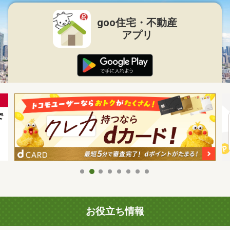
goo住宅・不動産
アプリ
お役立ち情報