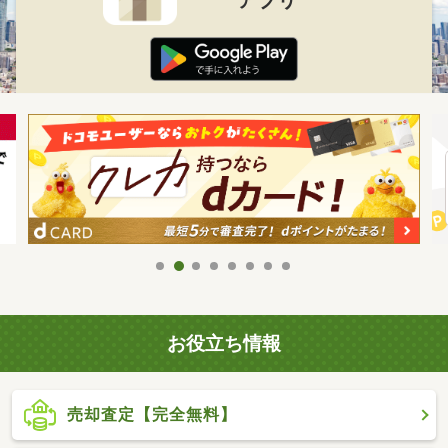
お役立ち情報
売却査定【完全無料】