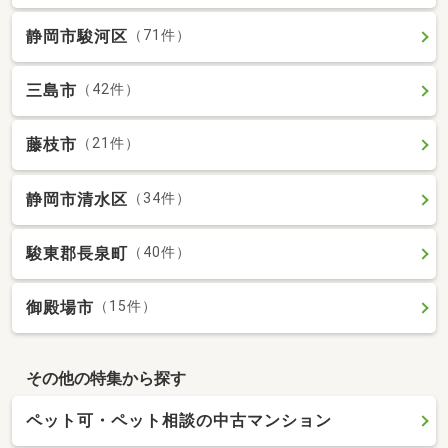
静岡市駿河区
（71件）
三島市
（42件）
藤枝市
（21件）
静岡市清水区
（34件）
駿東郡長泉町
（40件）
御殿場市
（15件）
その他の特集から探す
ペット可・ペット相談の中古マンション