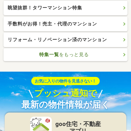
眺望抜群！タワーマンション特集
手数料がお得！売主・代理のマンション
リフォーム・リノベーション済のマンション
特集一覧
をもっと見る
お気に入りの物件を見逃さない！
プッシュ通知で
最新の物件情報が届く
goo住宅・不動産
アプリ