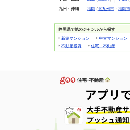
九州・沖縄
福岡
(
北九州市
・
福岡
静岡県で他のジャンルから探す
新築マンション
中古マンション
不動産投資
住宅・不動産