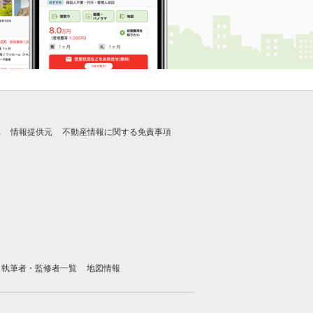
れ
情報提供元
不動産情報に関する免責事項
執筆者・監修者一覧
地図情報