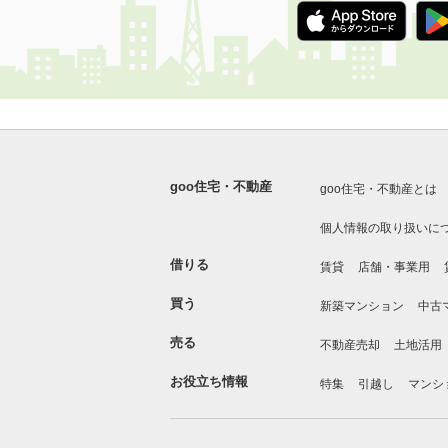
goo住宅・不動産
goo住宅・不動産とは
個人情報の取り扱いに
借りる
賃貸
店舗・事業用
買う
新築マンション
中古
売る
不動産売却
土地活用
お役立ち情報
特集
引越し
マンシ