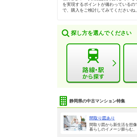
を実現するポイントが備わっているの
で、購入をご検討してみてくださいね
探し方を選んでください
静岡県の中古マンション特集
間取り図あり
間取り図から新生活を想像
暮らしのイメージ膨らむ、