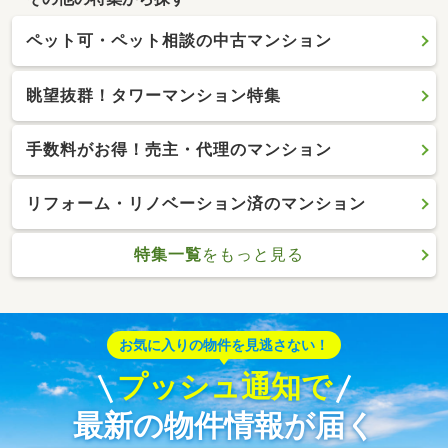
ペット可・ペット相談の中古マンション
眺望抜群！タワーマンション特集
手数料がお得！売主・代理のマンション
リフォーム・リノベーション済のマンション
特集一覧
をもっと見る
お気に入りの物件を見逃さない！
プッシュ通知で
最新の物件情報が届く