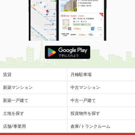
賃貸
月極駐車場
新築マンション
中古マンション
新築一戸建て
中古一戸建て
土地を探す
投資物件を探す
店舗/事業用
倉庫/トランクルーム