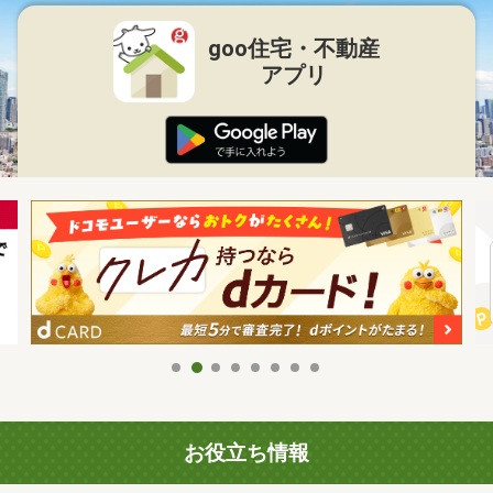
goo住宅・不動産
アプリ
お役立ち情報