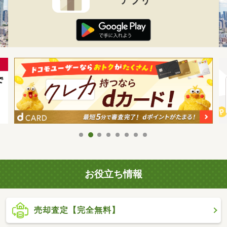
お役立ち情報
売却査定【完全無料】