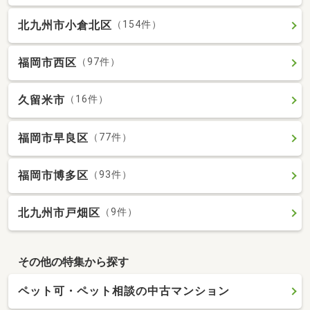
北九州市小倉北区
（154件）
福岡市西区
（97件）
久留米市
（16件）
福岡市早良区
（77件）
福岡市博多区
（93件）
北九州市戸畑区
（9件）
その他の特集から探す
ペット可・ペット相談の中古マンション