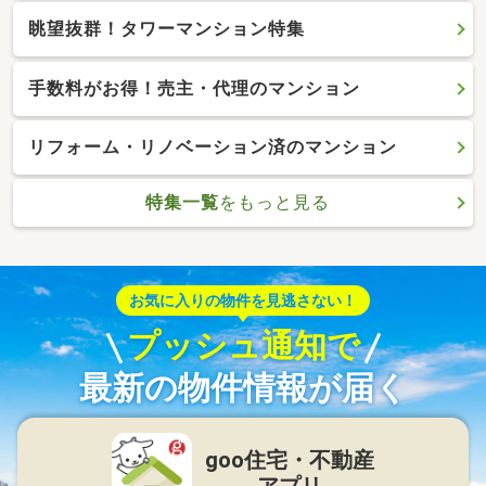
眺望抜群！タワーマンション特集
手数料がお得！売主・代理のマンション
リフォーム・リノベーション済のマンション
特集一覧
をもっと見る
お気に入りの物件を見逃さない！
プッシュ通知で
最新の物件情報が届く
goo住宅・不動産
アプリ