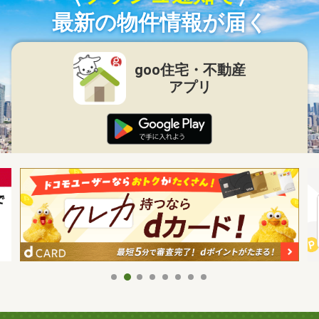
最新の物件情報が届く
goo住宅・不動産
アプリ