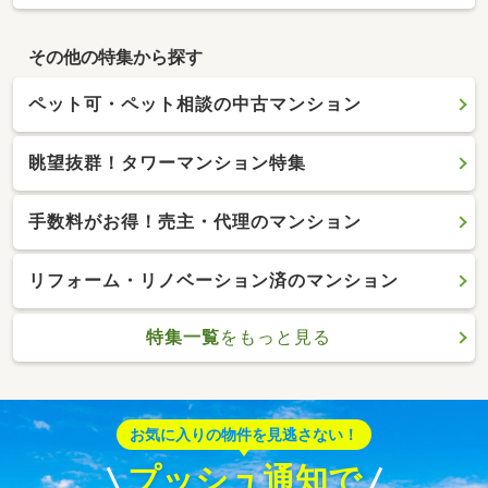
その他の特集から探す
ペット可・ペット相談の中古マンション
眺望抜群！タワーマンション特集
手数料がお得！売主・代理のマンション
リフォーム・リノベーション済のマンション
特集一覧
をもっと見る
お気に入りの物件を見逃さない！
プッシュ通知で