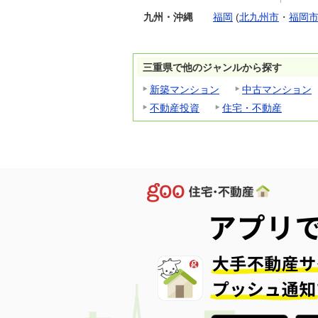
九州・沖縄
福岡
(
北九州市
・
福岡
三重県で他のジャンルから探す
新築マンション
中古マンション
不動産投資
住宅・不動産