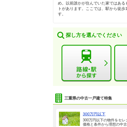
め。以前誰かが住んでいた家ではある
トがあります。ここでは、駅から徒歩
す。
探し方を選んでください
三重県の中古一戸建て特集
300万円以下
300万円以下の物件をセレ
価格と条件から理想の中古