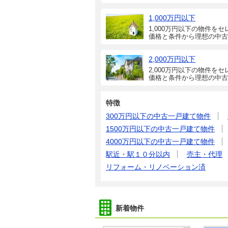
1,000万円以下
1,000万円以下の物件をセ
価格と条件から理想の中古
2,000万円以下
2,000万円以下の物件をセ
価格と条件から理想の中古
特徴
300万円以下の中古一戸建て物件
1500万円以下の中古一戸建て物件
4000万円以下の中古一戸建て物件
駅近・駅１０分以内
売主・代理
リフォーム・リノベーション済
新着物件