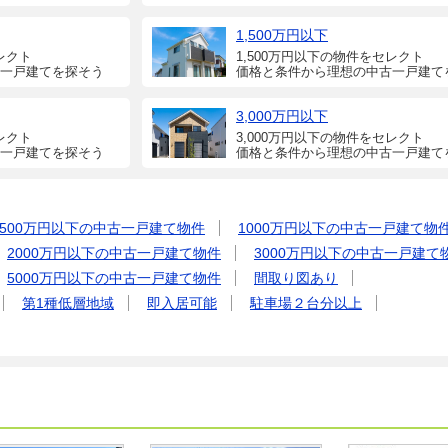
1,500万円以下
レクト
1,500万円以下の物件をセレクト
一戸建てを探そう
価格と条件から理想の中古一戸建て
3,000万円以下
レクト
3,000万円以下の物件をセレクト
一戸建てを探そう
価格と条件から理想の中古一戸建て
500万円以下の中古一戸建て物件
1000万円以下の中古一戸建て物
2000万円以下の中古一戸建て物件
3000万円以下の中古一戸建て
5000万円以下の中古一戸建て物件
間取り図あり
第1種低層地域
即入居可能
駐車場２台分以上