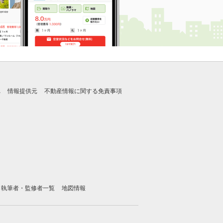
れ
情報提供元
不動産情報に関する免責事項
執筆者・監修者一覧
地図情報