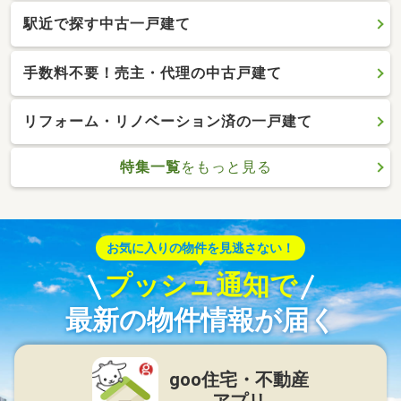
駅近で探す中古一戸建て
手数料不要！売主・代理の中古戸建て
リフォーム・リノベーション済の一戸建て
特集一覧
をもっと見る
お気に入りの物件を見逃さない！
プッシュ通知で
最新の物件情報が届く
goo住宅・不動産
アプリ