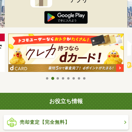
お役立ち情報
売却査定【完全無料】