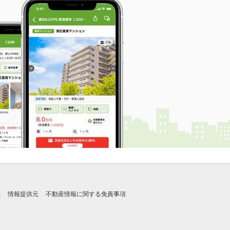
れ
情報提供元
不動産情報に関する免責事項