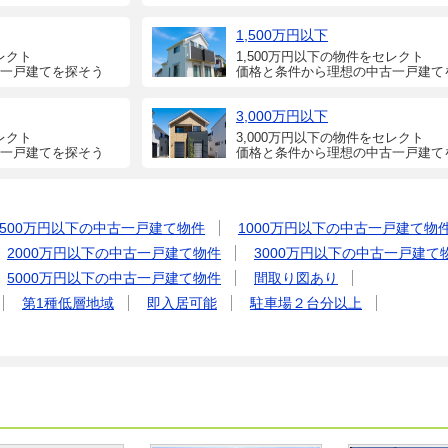
1,500万円以下
レクト
1,500万円以下の物件をセレクト
一戸建てを探そう
価格と条件から理想の中古一戸建て
3,000万円以下
レクト
3,000万円以下の物件をセレクト
一戸建てを探そう
価格と条件から理想の中古一戸建て
500万円以下の中古一戸建て物件
1000万円以下の中古一戸建て物
2000万円以下の中古一戸建て物件
3000万円以下の中古一戸建て
5000万円以下の中古一戸建て物件
間取り図あり
第1種低層地域
即入居可能
駐車場２台分以上