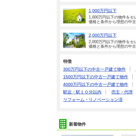
1,000万円以下
1,000万円以下の物件をセ
価格と条件から理想の中古
2,000万円以下
2,000万円以下の物件をセ
価格と条件から理想の中古
特徴
300万円以下の中古一戸建て物件
1500万円以下の中古一戸建て物件
4000万円以下の中古一戸建て物件
駅近・駅１０分以内
売主・代理
リフォーム・リノベーション済
新着物件