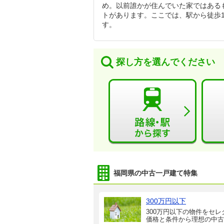
め。以前誰かが住んでいた家ではある
トがあります。ここでは、駅から徒歩
す。
探し方を選んでください
福岡県の中古一戸建て特集
300万円以下
300万円以下の物件をセレ
価格と条件から理想の中古