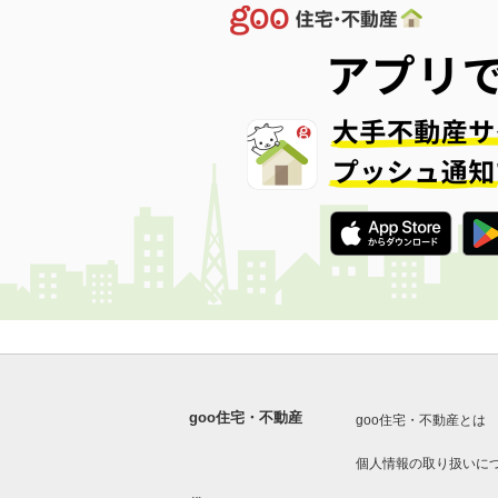
goo住宅・不動産
goo住宅・不動産とは
個人情報の取り扱いに