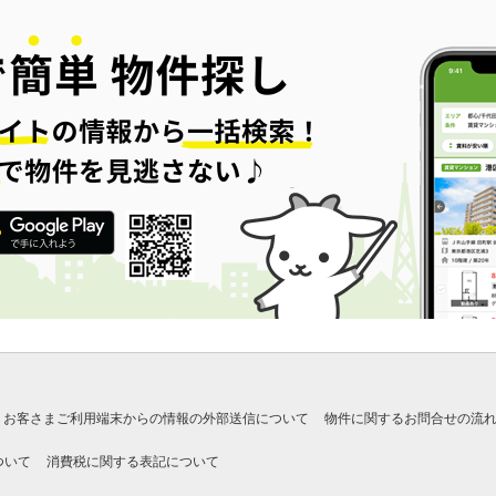
お客さまご利用端末からの情報の外部送信について
物件に関するお問合せの流
ついて
消費税に関する表記について