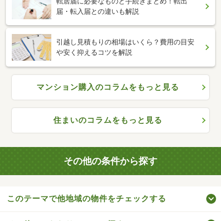
転居届に必要なものと手続きまとめ！転出
届・転入届との違いも解説
引越し見積もりの相場はいくら？費用の目安
や安く抑えるコツを解説
マンション購入のコラムをもっと見る
住まいのコラムをもっと見る
その他の条件から探す
このテーマで他地域の物件をチェックする