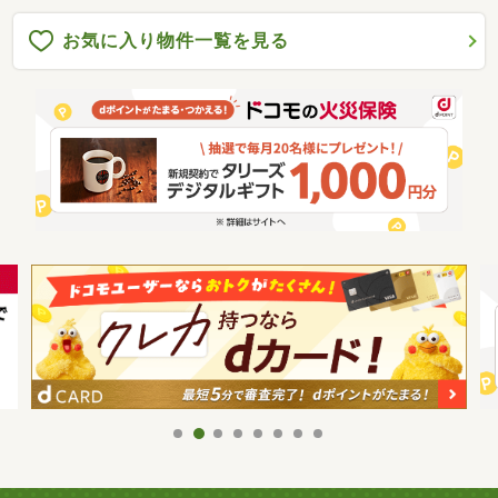
お気に入り物件一覧を見る