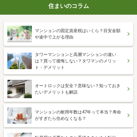
住まいのコラム
マンションの固定資産税はいくら？目安金額
や途中で上がる理由
タワーマンションと高層マンションの違い
は？買って後悔しない？タワマンのメリッ
ト・デメリット
オートロックは安全？意味ない？知っておき
たいデメリットも解説
マンションの耐用年数は47年って本当？寿命
がすぎたら住めなくなる？