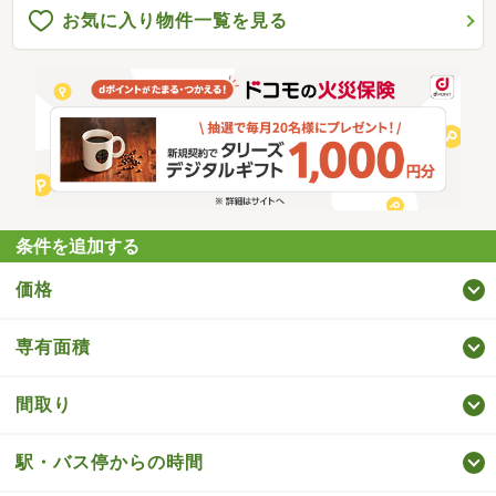
お気に入り物件一覧を見る
条件を追加する
価格
専有面積
間取り
駅・バス停からの時間