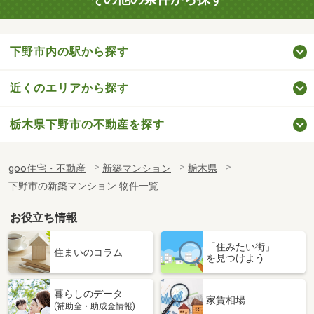
下野市内の駅から探す
近くのエリアから探す
栃木県下野市の不動産を探す
goo住宅・不動産
新築マンション
栃木県
下野市の新築マンション 物件一覧
お役立ち情報
「住みたい街」
住まいのコラム
を見つけよう
暮らしのデータ
家賃相場
(補助金・助成金情報)