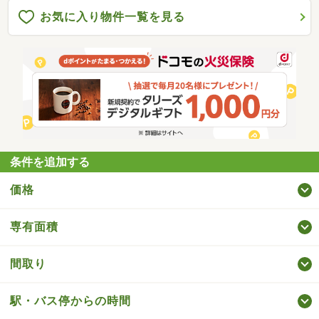
お気に入り物件一覧を見る
条件を追加する
価格
専有面積
間取り
駅・バス停からの時間