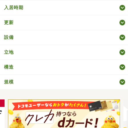
入居時期
更新
設備
立地
構造
規模