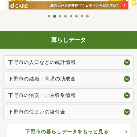
暮らしデータ
下野市の人口などの統計情報
下野市の結婚・育児の助成金
下野市の治安・ごみ収集情報
下野市の住まいの給付金
下野市の暮らしデータをもっと見る