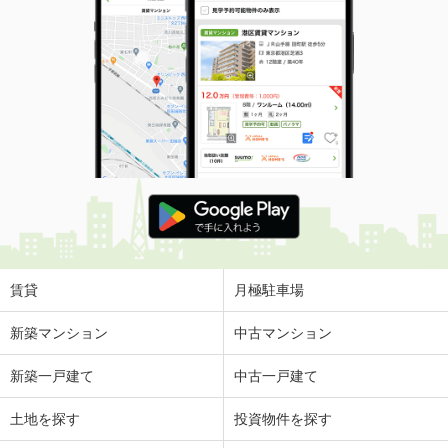
賃貸
月極駐車場
新築マンション
中古マンション
新築一戸建て
中古一戸建て
土地を探す
投資物件を探す