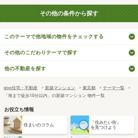
その他の条件から探す
このテーマで他地域の物件をチェックする
その他のこだわりテーマで探す
他の不動産を探す
goo住宅・不動産
新築マンション
東京都
テーマ一覧
「海まで徒歩10分以内」の新築マンション 物件一覧
お役立ち情報
「住みたい街」
住まいのコラム
を見つけよう