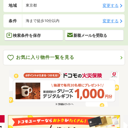
地域
変更する
東京都
条件
変更する
海まで徒歩10分以内
検索条件を保存
新着メールを受取る
お気に入り物件一覧を見る