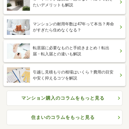
たいデメリットも解説
マンションの耐用年数は47年って本当？寿命
がすぎたら住めなくなる？
転居届に必要なものと手続きまとめ！転出
届・転入届との違いも解説
引越し見積もりの相場はいくら？費用の目安
や安く抑えるコツを解説
マンション購入のコラムをもっと見る
住まいのコラムをもっと見る