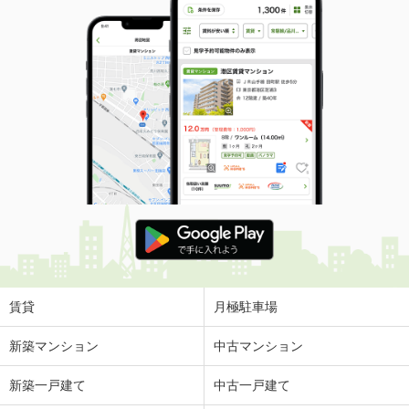
賃貸
月極駐車場
新築マンション
中古マンション
新築一戸建て
中古一戸建て