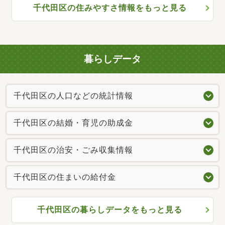
千代田区の住みやすさ情報をもっと見る
暮らしデータ
千代田区の人口などの統計情報
千代田区の結婚・育児の助成金
千代田区の治安・ごみ収集情報
千代田区の住まいの給付金
千代田区の暮らしデータをもっと見る