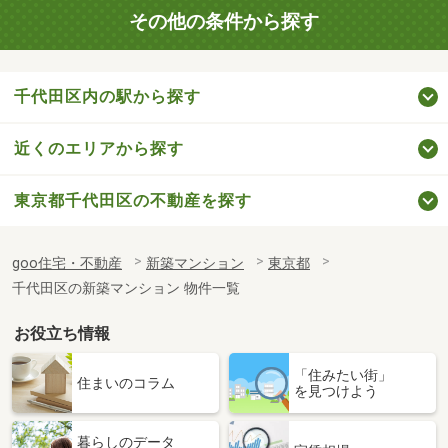
その他の条件から探す
千代田区内の駅から探す
近くのエリアから探す
東京都千代田区の不動産を探す
goo住宅・不動産
新築マンション
東京都
千代田区の新築マンション 物件一覧
お役立ち情報
「住みたい街」
住まいのコラム
を見つけよう
暮らしのデータ