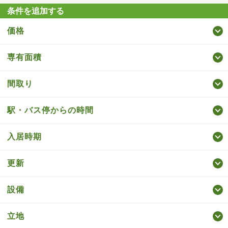
条件を追加する
価格
専有面積
間取り
駅・バス停からの時間
入居時期
更新
設備
立地