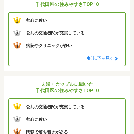
千代田区の住みやすさTOP10
都心に近い
1
公共の交通機関が充実している
2
病院やクリニックが多い
3
4位以下を見る
夫婦・カップルに聞いた
千代田区の住みやすさTOP10
公共の交通機関が充実している
1
都心に近い
2
閑静で落ち着きがある
3