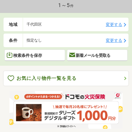
1～5
件
地域
変更する
千代田区
条件
変更する
指定なし
検索条件を保存
新着メールを受取る
お気に入り物件一覧を見る