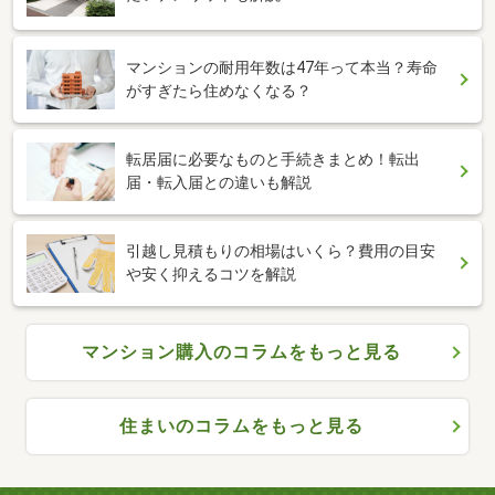
マンションの耐用年数は47年って本当？寿命
がすぎたら住めなくなる？
転居届に必要なものと手続きまとめ！転出
届・転入届との違いも解説
引越し見積もりの相場はいくら？費用の目安
や安く抑えるコツを解説
マンション購入のコラムをもっと見る
住まいのコラムをもっと見る