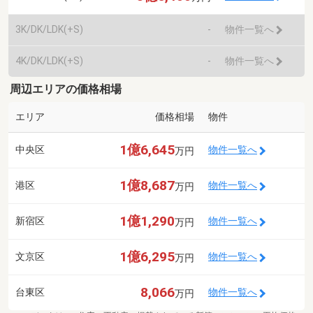
3K/DK/LDK(+S)
-
物件一覧へ
4K/DK/LDK(+S)
-
物件一覧へ
周辺エリアの価格相場
エリア
価格相場
物件
1億6,645
中央区
物件一覧へ
万円
1億8,687
港区
物件一覧へ
万円
1億1,290
新宿区
物件一覧へ
万円
1億6,295
文京区
物件一覧へ
万円
8,066
台東区
物件一覧へ
万円