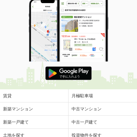
賃貸
月極駐車場
新築マンション
中古マンション
新築一戸建て
中古一戸建て
土地を探す
投資物件を探す