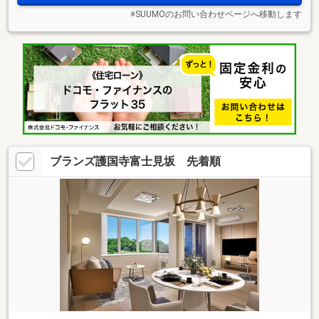
※SUUMOのお問い合わせページへ移動します
ブランズ護国寺富士見坂 先着順