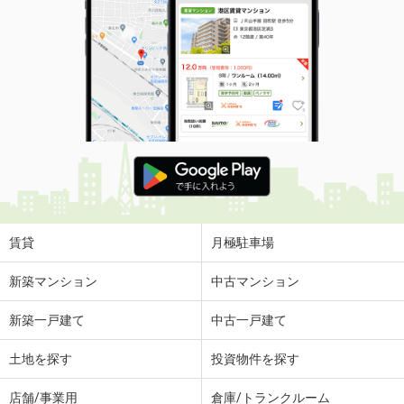
賃貸
月極駐車場
新築マンション
中古マンション
新築一戸建て
中古一戸建て
土地を探す
投資物件を探す
店舗/事業用
倉庫/トランクルーム