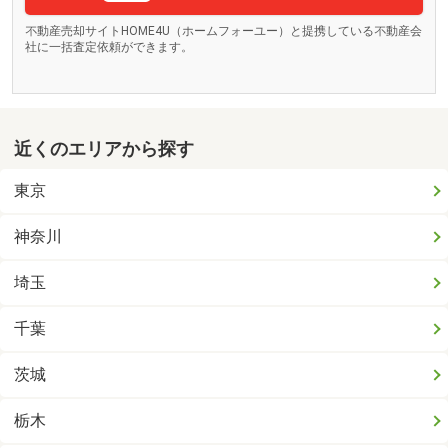
不動産売却サイトHOME4U（ホームフォーユー）と提携している不動産会
社に一括査定依頼ができます。
近くのエリアから探す
東京
神奈川
埼玉
千葉
茨城
栃木