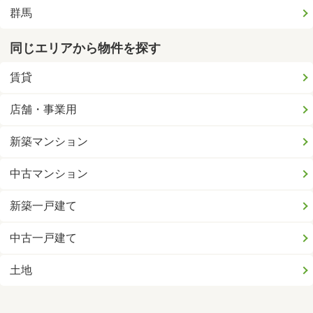
群馬
同じエリアから物件を探す
賃貸
店舗・事業用
新築マンション
中古マンション
新築一戸建て
中古一戸建て
土地