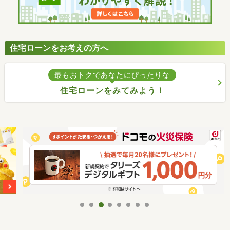
住宅ローンをお考えの方へ
最もおトクであなたにぴったりな
住宅ローンをみてみよう！