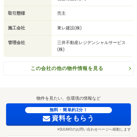
取引態様
売主
施工会社
東レ建設(株)
管理会社
三井不動産レジデンシャルサービス
(株)
この会社の他の物件情報を見る
物件を見たい、住環境の情報など
無料・簡単約2分！
資料をもらう
※SUUMOのお問い合わせページへ移動します