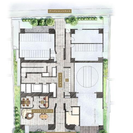
区立麹町中学校（徒歩9分）