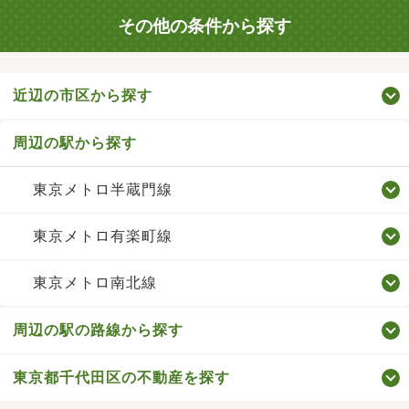
その他の条件から探す
近辺の市区から探す
周辺の駅から探す
東京メトロ半蔵門線
東京メトロ有楽町線
東京メトロ南北線
周辺の駅の路線から探す
東京都千代田区の不動産を探す