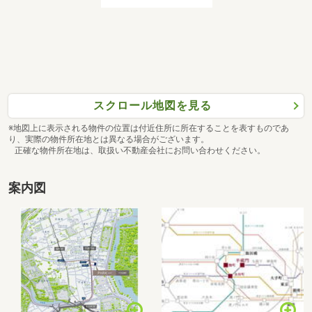
スクロール地図を見る
※地図上に表示される物件の位置は付近住所に所在することを表すものであ
り、実際の物件所在地とは異なる場合がございます。
正確な物件所在地は、取扱い不動産会社にお問い合わせください。
案内図