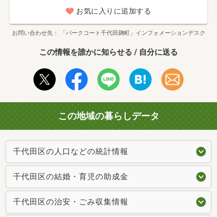
お気に入りに追加する
お問い合わせ先
「パークコート千代田麹町」インフォメーションデスク
この情報を誰かに知らせる / 自分に送る
この地域の暮らしデータ
千代田区の人口などの統計情報
千代田区の結婚・育児の助成金
千代田区の治安・ごみ収集情報