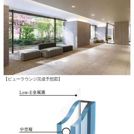
【ビューラウンジ完成予想図】