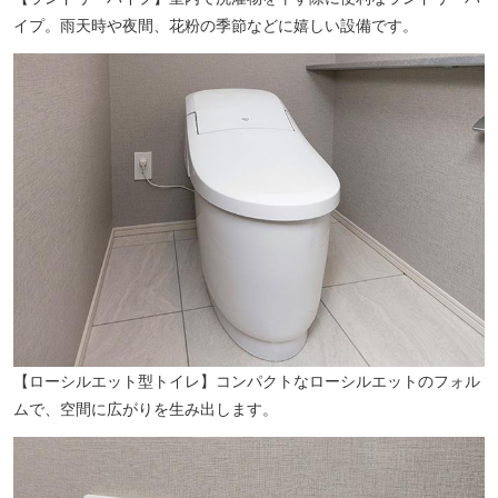
イプ。雨天時や夜間、花粉の季節などに嬉しい設備です。
【ローシルエット型トイレ】コンパクトなローシルエットのフォル
ムで、空間に広がりを生み出します。