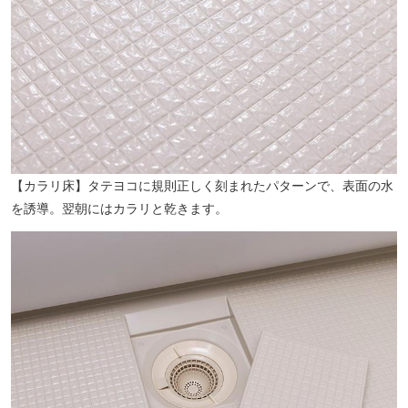
【カラリ床】タテヨコに規則正しく刻まれたパターンで、表面の水
を誘導。翌朝にはカラリと乾きます。