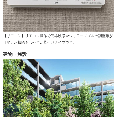
【リモコン】リモコン操作で便器洗浄やシャワーノズルの調整等が
可能。お掃除もしやすい壁付けタイプです。
建物・施設