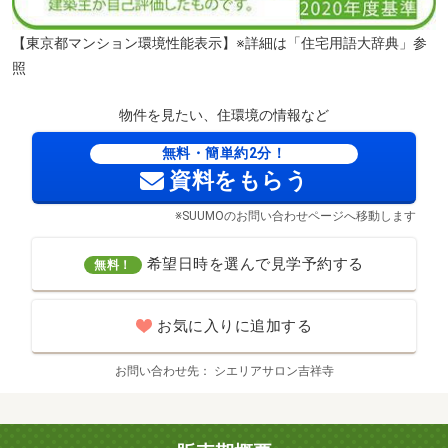
【東京都マンション環境性能表示】※詳細は「住宅用語大辞典」参
照
物件を見たい、住環境の情報など
無料・簡単約2分！
資料をもらう
※SUUMOのお問い合わせページへ移動します
希望日時を選んで見学予約する
無料！
お気に入りに追加する
お問い合わせ先
シエリアサロン吉祥寺