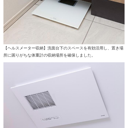
【ヘルスメーター収納】洗面台下のスペースを有効活用し、置き場
所に困りがちな体重計の収納場所を確保しました。