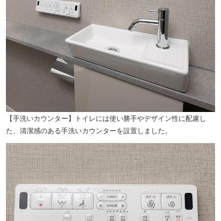
【手洗いカウンター】トイレには使い勝手やデザイン性に配慮し
た、清潔感のある手洗いカウンターを設置しました。