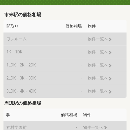
市来駅の価格相場
間取り
価格相場
物件
ワンルーム
-
物件一覧へ
1K・1DK
-
物件一覧へ
1LDK・2K・2DK
-
物件一覧へ
2LDK・3K・3DK
-
物件一覧へ
3LDK・4K・4DK
-
物件一覧へ
周辺駅の価格相場
駅
価格相場
物件
神村学園前
-
物件一覧へ