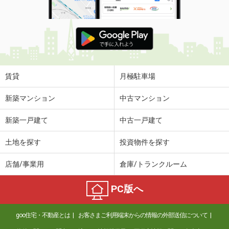
賃貸
月極駐車場
新築マンション
中古マンション
新築一戸建て
中古一戸建て
土地を探す
投資物件を探す
店舗/事業用
倉庫/トランクルーム
PC版へ
goo住宅・不動産とは
お客さまご利用端末からの情報の外部送信について