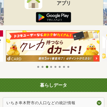
アプリ
暮らしデータ
いちき串木野市の人口などの統計情報