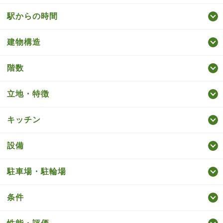
駅からの時間
建物構造
階数
立地・特徴
キッチン
設備
駐車場・駐輪場
条件