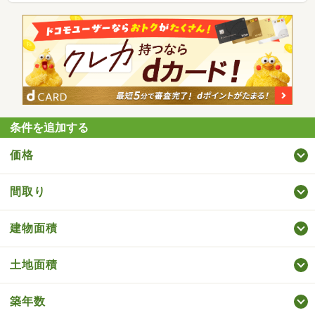
条件を追加する
価格
間取り
建物面積
土地面積
築年数