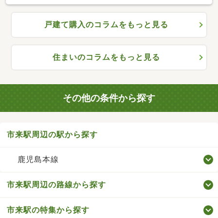
戸建て購入のコラムをもっと見る
住まいのコラムをもっと見る
その他の条件から探す
市来駅周辺の駅から探す
鹿児島本線
市来駅周辺の路線から探す
市来駅の特集から探す