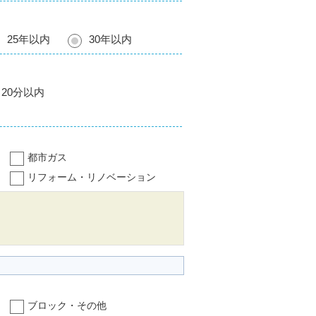
25年以内
30年以内
20分以内
都市ガス
リフォーム・リノベーション
ブロック・その他