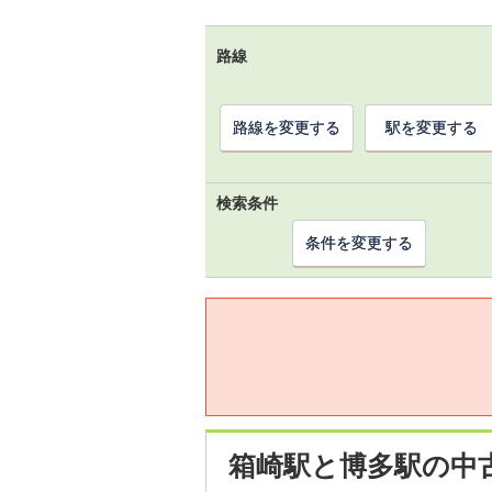
路線
路線を変更する
駅を変更する
検索条件
条件を変更する
箱崎駅と博多駅の中