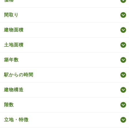
間取り
建物面積
土地面積
築年数
駅からの時間
建物構造
階数
立地・特徴