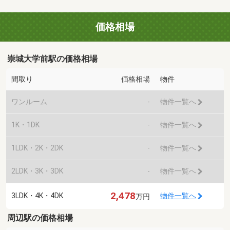
価格相場
崇城大学前駅の価格相場
間取り
価格相場
物件
ワンルーム
-
物件一覧へ
1K・1DK
-
物件一覧へ
1LDK・2K・2DK
-
物件一覧へ
2LDK・3K・3DK
-
物件一覧へ
2,478
3LDK・4K・4DK
物件一覧へ
万円
周辺駅の価格相場