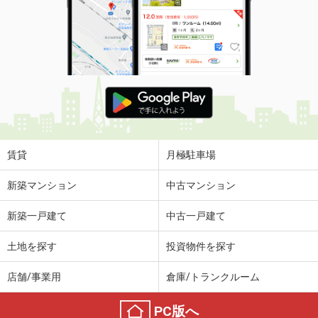
賃貸
月極駐車場
新築マンション
中古マンション
新築一戸建て
中古一戸建て
土地を探す
投資物件を探す
店舗/事業用
倉庫/トランクルーム
PC版へ