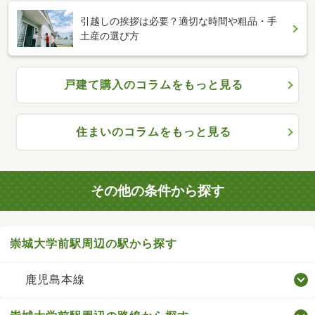
引越しの挨拶は必要？適切な時間や粗品・手
土産の選び方
戸建て購入のコラムをもっと見る
住まいのコラムをもっと見る
その他の条件から探す
崇城大学前駅周辺の駅から探す
鹿児島本線