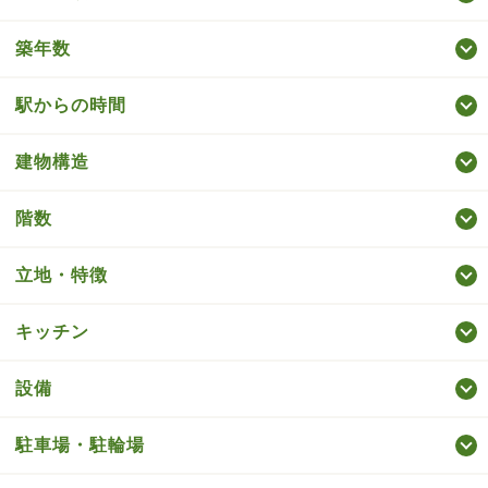
築年数
駅からの時間
建物構造
階数
立地・特徴
キッチン
設備
駐車場・駐輪場