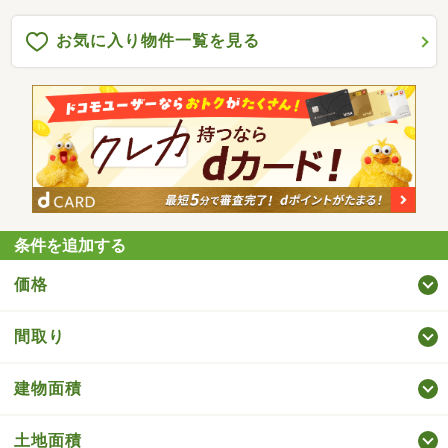
お気に入り物件一覧を見る
条件を追加する
価格
間取り
建物面積
土地面積