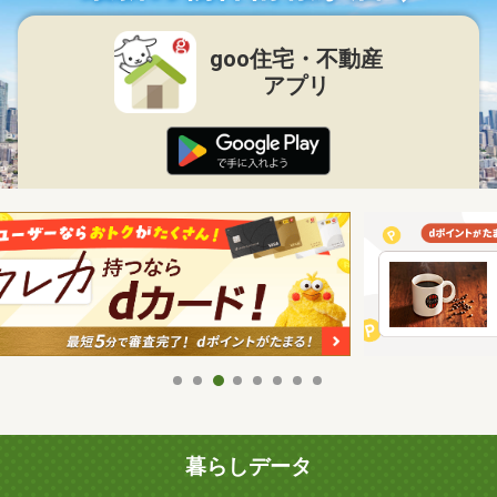
goo住宅・不動産
アプリ
暮らしデータ