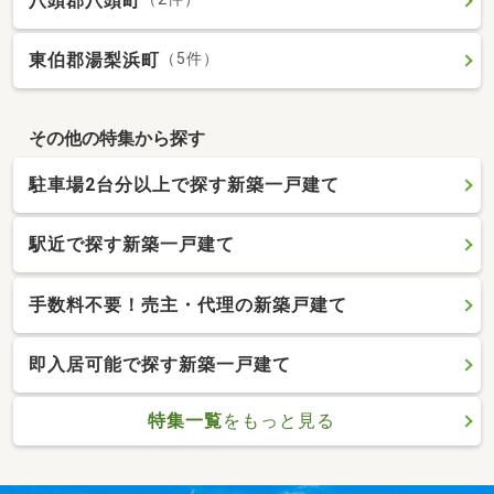
八頭郡八頭町
東伯郡湯梨浜町
（5件）
その他の特集から探す
駐車場2台分以上で探す新築一戸建て
駅近で探す新築一戸建て
手数料不要！売主・代理の新築戸建て
即入居可能で探す新築一戸建て
特集一覧
をもっと見る