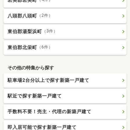
岩美郡岩美町
八頭郡八頭町
（2件）
東伯郡湯梨浜町
（3件）
東伯郡北栄町
（6件）
その他の特集から探す
駐車場2台分以上で探す新築一戸建て
駅近で探す新築一戸建て
手数料不要！売主・代理の新築戸建て
即入居可能で探す新築一戸建て