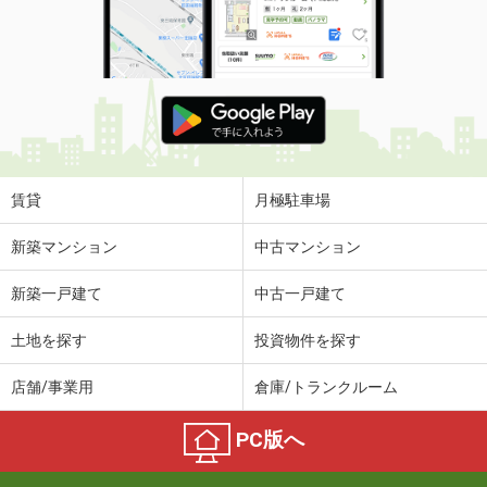
賃貸
月極駐車場
新築マンション
中古マンション
新築一戸建て
中古一戸建て
土地を探す
投資物件を探す
店舗/事業用
倉庫/トランクルーム
PC版へ