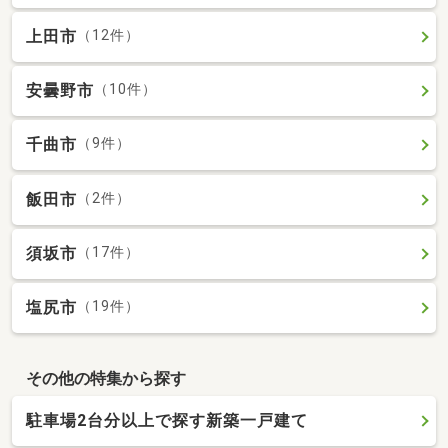
上田市
（12件）
安曇野市
（10件）
千曲市
（9件）
飯田市
（2件）
須坂市
（17件）
塩尻市
（19件）
その他の特集から探す
駐車場2台分以上で探す新築一戸建て