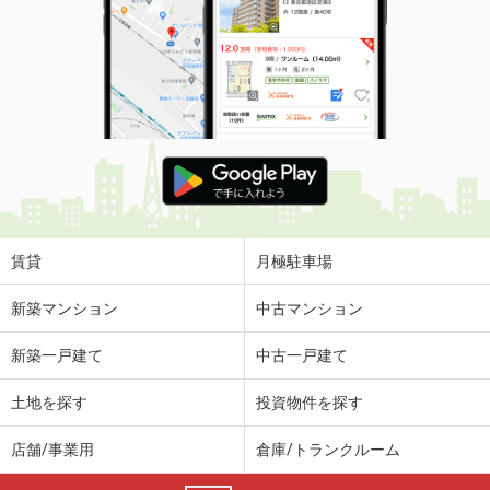
賃貸
月極駐車場
新築マンション
中古マンション
新築一戸建て
中古一戸建て
土地を探す
投資物件を探す
店舗/事業用
倉庫/トランクルーム