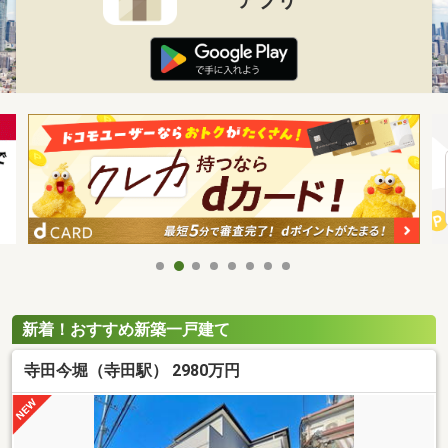
新着！おすすめ新築一戸建て
寺田今堀（寺田駅） 2980万円