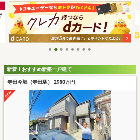
新着！おすすめ新築一戸建て
寺田今堀（寺田駅） 2980万円