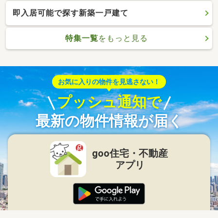
即入居可能で探す新築一戸建て
特集一覧
をもっと見る
お気に入りの物件を見逃さない！
プッシュ通知で
最新の物件情報が届く
goo住宅・不動産
アプリ