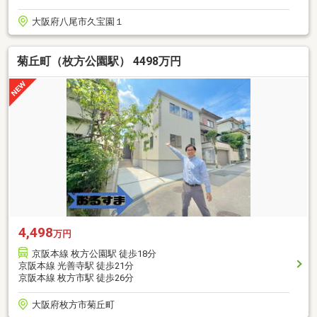
大阪府八尾市久宝園１
菊丘町（枚方公園駅） 4498万円
4,498
万円
京阪本線 枚方公園駅 徒歩18分
京阪本線 光善寺駅 徒歩21分
京阪本線 枚方市駅 徒歩26分
大阪府枚方市菊丘町