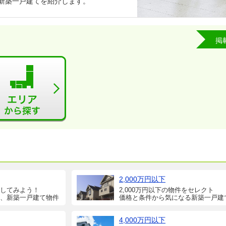
る新築一戸建てを紹介します。
掲
2,000万円以下
してみよう！
2,000万円以下の物件をセレクト
、新築一戸建て物件
価格と条件から気になる新築一戸建
4,000万円以下