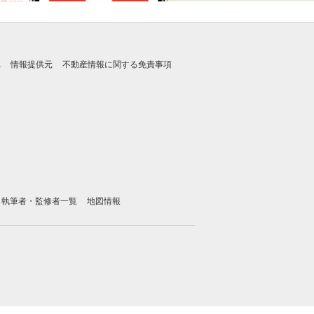
れ
情報提供元
不動産情報に関する免責事項
執筆者・監修者一覧
地図情報