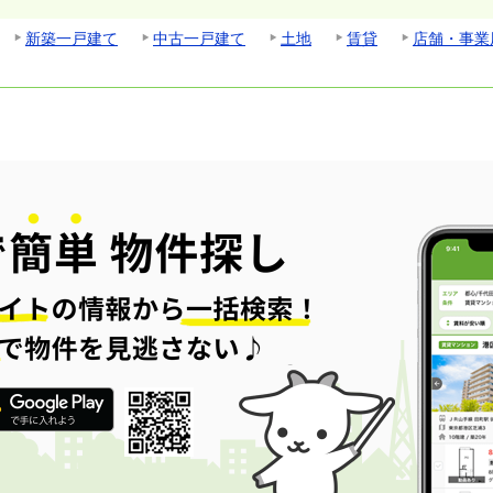
新築一戸建て
中古一戸建て
土地
賃貸
店舗・事業