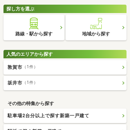
探し方を選ぶ
路線・駅から探す
地域から探す
人気のエリアから探す
敦賀市
（1件）
坂井市
（1件）
その他の特集から探す
駐車場2台分以上で探す新築一戸建て