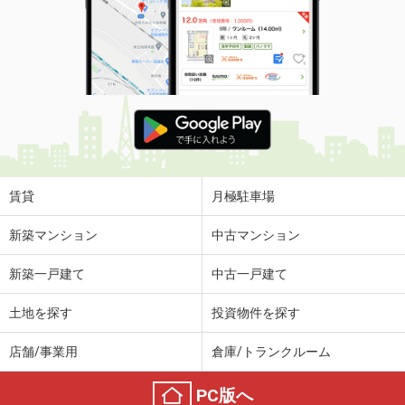
賃貸
月極駐車場
新築マンション
中古マンション
新築一戸建て
中古一戸建て
土地を探す
投資物件を探す
店舗/事業用
倉庫/トランクルーム
PC版へ