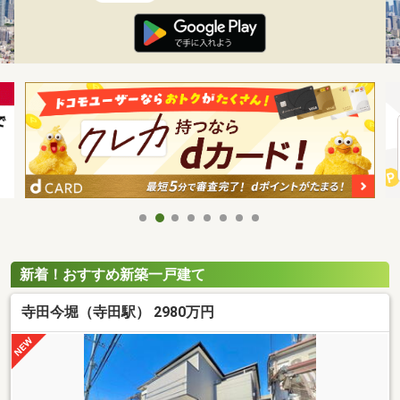
新着！おすすめ新築一戸建て
寺田今堀（寺田駅） 2980万円