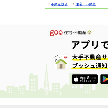
不動産投資
住宅・不動産