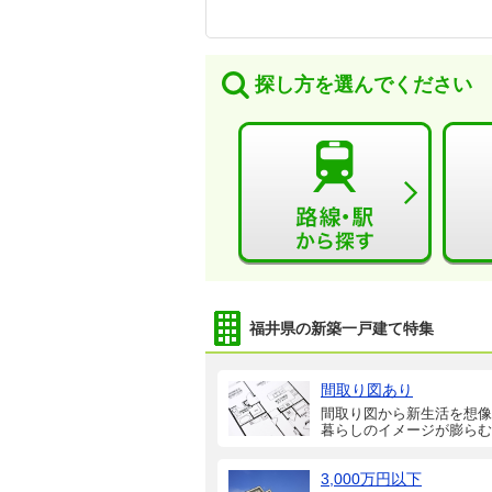
探し方を選んでください
福井県の新築一戸建て特集
間取り図あり
間取り図から新生活を想像
暮らしのイメージが膨らむ
3,000万円以下