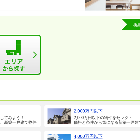
掲
2,000万円以下
してみよう！
2,000万円以下の物件をセレクト
、新築一戸建て物件
価格と条件から気になる新築一戸建
4,000万円以下