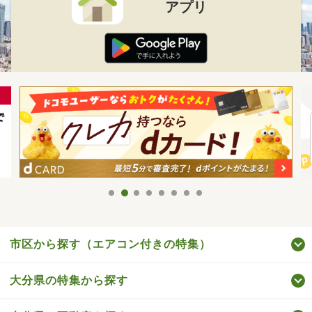
アプリ
市区から探す（エアコン付きの特集）
大分県の特集から探す