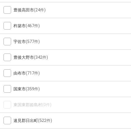
豊後高田市
(24件)
杵築市
(467件)
宇佐市
(577件)
豊後大野市
(342件)
由布市
(717件)
国東市
(359件)
東国東郡姫島村
(0件)
速見郡日出町
(522件)