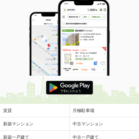
賃貸
月極駐車場
新築マンション
中古マンション
新築一戸建て
中古一戸建て