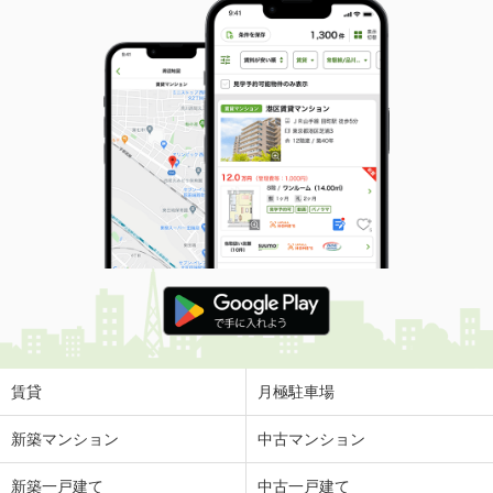
賃貸
月極駐車場
新築マンション
中古マンション
新築一戸建て
中古一戸建て