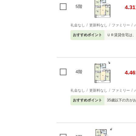
5階
4.31
礼金なし
更新料なし
ファミリー
おすすめポイント
ＵＲ賃貸住宅は、
4階
4.46
礼金なし
更新料なし
ファミリー
おすすめポイント
35歳以下の方が