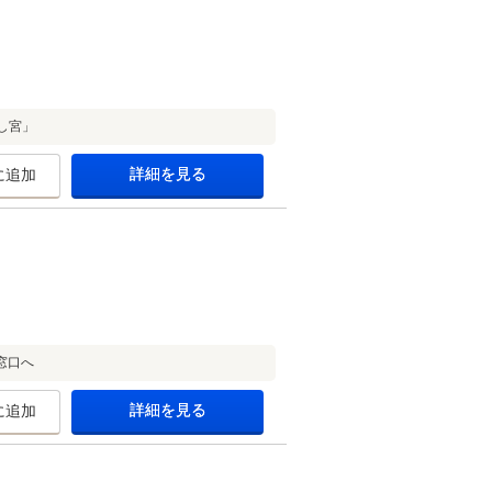
し宮」
詳細を見る
に追加
窓口へ
詳細を見る
に追加