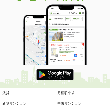
賃貸
月極駐車場
新築マンション
中古マンション