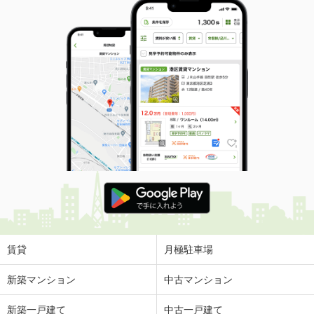
賃貸
月極駐車場
新築マンション
中古マンション
新築一戸建て
中古一戸建て