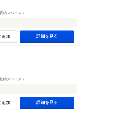
収納スペース
詳細を見る
に追加
収納スペース
詳細を見る
に追加