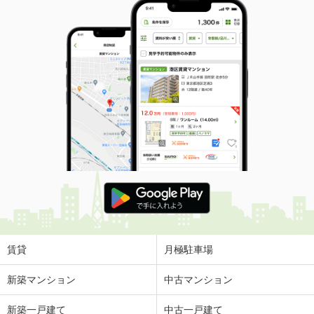
賃貸
月極駐車場
新築マンション
中古マンション
新築一戸建て
中古一戸建て