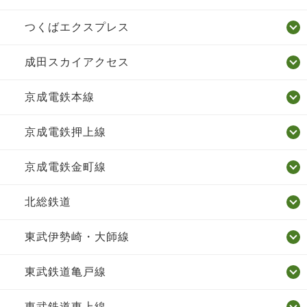
つくばエクスプレス
成田スカイアクセス
京成電鉄本線
京成電鉄押上線
京成電鉄金町線
北総鉄道
東武伊勢崎・大師線
東武鉄道亀戸線
東武鉄道東上線