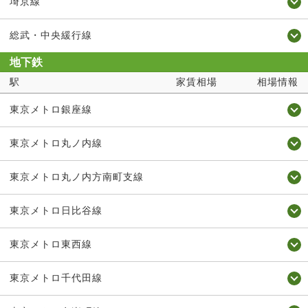
埼京線
総武・中央緩行線
地下鉄
駅
家賃相場
相場情報
東京メトロ銀座線
東京メトロ丸ノ内線
東京メトロ丸ノ内方南町支線
東京メトロ日比谷線
東京メトロ東西線
東京メトロ千代田線