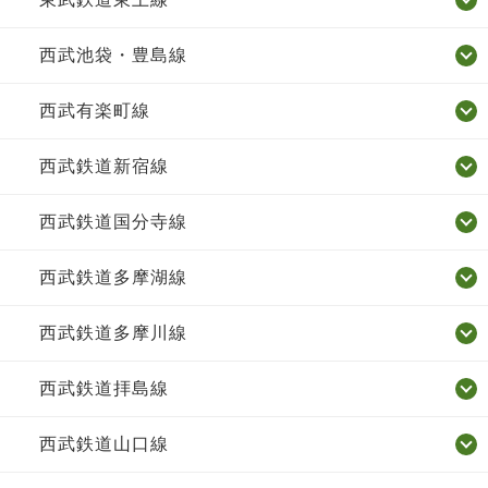
西武池袋・豊島線
西武有楽町線
西武鉄道新宿線
西武鉄道国分寺線
西武鉄道多摩湖線
西武鉄道多摩川線
西武鉄道拝島線
西武鉄道山口線