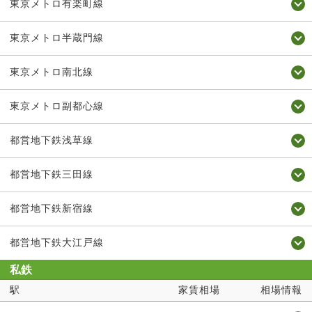
東京メトロ有楽町線
東京メトロ半蔵門線
東京メトロ南北線
東京メトロ副都心線
都営地下鉄浅草線
都営地下鉄三田線
都営地下鉄新宿線
都営地下鉄大江戸線
私鉄
駅
家賃相場
相場情報