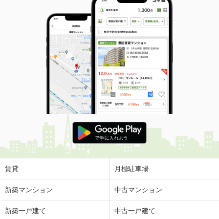
賃貸
月極駐車場
新築マンション
中古マンション
新築一戸建て
中古一戸建て