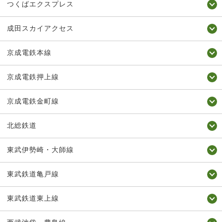
つくばエクスプレス
成田スカイアクセス
京成電鉄本線
京成電鉄押上線
京成電鉄金町線
北総鉄道
東武伊勢崎・大師線
東武鉄道亀戸線
東武鉄道東上線