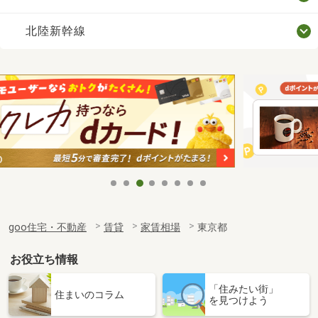
北陸新幹線
goo住宅・不動産
賃貸
家賃相場
東京都
お役立ち情報
「住みたい街」
住まいのコラム
を見つけよう