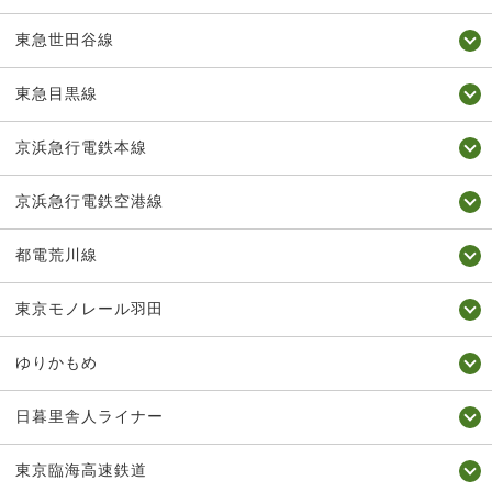
東急世田谷線
東急目黒線
京浜急行電鉄本線
京浜急行電鉄空港線
都電荒川線
東京モノレール羽田
ゆりかもめ
日暮里舎人ライナー
東京臨海高速鉄道