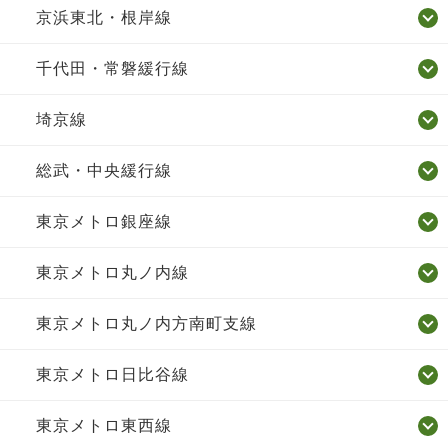
京浜東北・根岸線
千代田・常磐緩行線
埼京線
総武・中央緩行線
東京メトロ銀座線
東京メトロ丸ノ内線
東京メトロ丸ノ内方南町支線
東京メトロ日比谷線
東京メトロ東西線