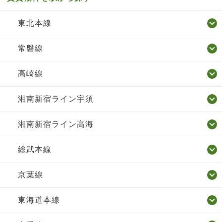
東北本線
常磐線
高崎線
湘南新宿ライン宇須
湘南新宿ライン高海
総武本線
京葉線
東海道本線