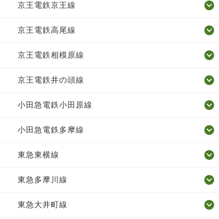
京王電鉄京王線
京王電鉄高尾線
京王電鉄相模原線
京王電鉄井の頭線
小田急電鉄小田原線
小田急電鉄多摩線
東急東横線
東急多摩川線
東急大井町線