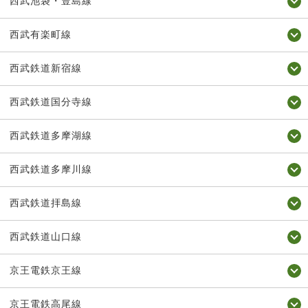
西武池袋・豊島線
西武有楽町線
西武鉄道新宿線
西武鉄道国分寺線
西武鉄道多摩湖線
西武鉄道多摩川線
西武鉄道拝島線
西武鉄道山口線
京王電鉄京王線
京王電鉄高尾線