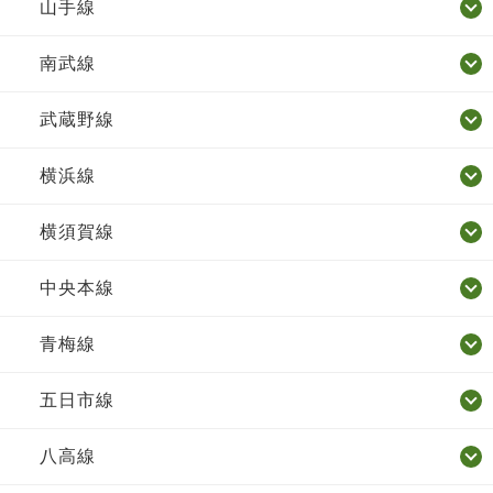
山手線
南武線
武蔵野線
横浜線
横須賀線
中央本線
青梅線
五日市線
八高線