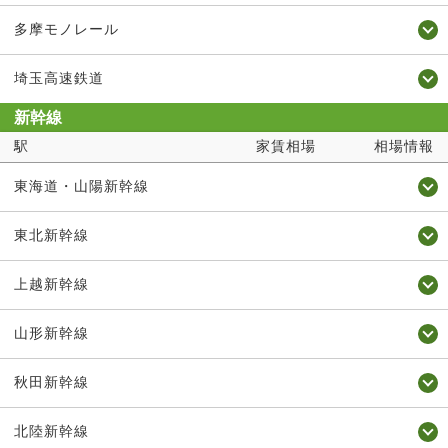
多摩モノレール
埼玉高速鉄道
新幹線
駅
家賃相場
相場情報
東海道・山陽新幹線
東北新幹線
上越新幹線
山形新幹線
秋田新幹線
北陸新幹線