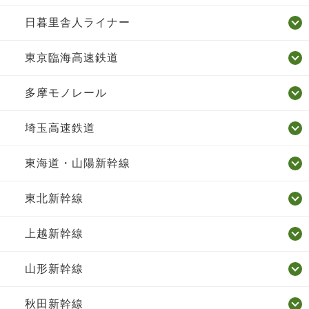
日暮里舎人ライナー
東京臨海高速鉄道
多摩モノレール
埼玉高速鉄道
東海道・山陽新幹線
東北新幹線
上越新幹線
山形新幹線
秋田新幹線