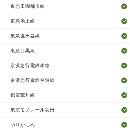
東急田園都市線
東急池上線
東急世田谷線
東急目黒線
京浜急行電鉄本線
京浜急行電鉄空港線
都電荒川線
東京モノレール羽田
ゆりかもめ