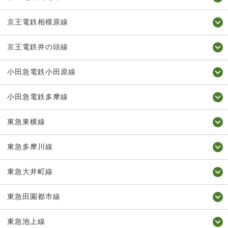
京王電鉄相模原線
京王電鉄井の頭線
小田急電鉄小田原線
小田急電鉄多摩線
東急東横線
東急多摩川線
東急大井町線
東急田園都市線
東急池上線