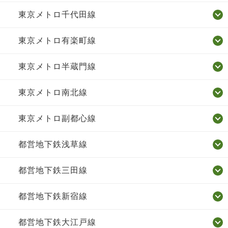
東京メトロ千代田線
東京メトロ有楽町線
東京メトロ半蔵門線
東京メトロ南北線
東京メトロ副都心線
都営地下鉄浅草線
都営地下鉄三田線
都営地下鉄新宿線
都営地下鉄大江戸線