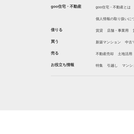
goo住宅・不動産
goo住宅・不動産とは
個人情報の取り扱いに
借りる
賃貸
店舗・事業用
買う
新築マンション
中古
売る
不動産売却
土地活用
お役立ち情報
特集
引越し
マンシ