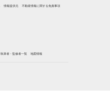
れ
情報提供元
不動産情報に関する免責事項
執筆者・監修者一覧
地図情報