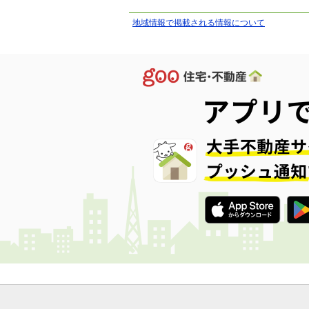
地域情報で掲載される情報について