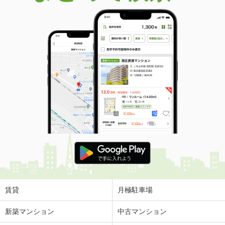
賃貸
月極駐車場
新築マンション
中古マンション