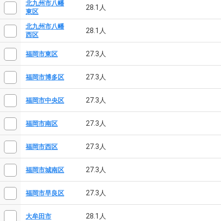
北九州市八幡
28.1人
東区
北九州市八幡
28.1人
西区
27.3人
福岡市東区
27.3人
福岡市博多区
27.3人
福岡市中央区
27.3人
福岡市南区
27.3人
福岡市西区
27.3人
福岡市城南区
27.3人
福岡市早良区
28.1人
大牟田市