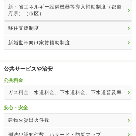
新・省エネルギー設備機器等導入補助制度（都道
府県）（市区）
移住支援制度
新婚世帯向け家賃補助制度
公共サービスや治安
公共料金
ガス料金、水道料金、下水道料金、下水道普及率
安心・安全
建物火災出火件数
刑法犯認知件数、ハザード・防災マップ