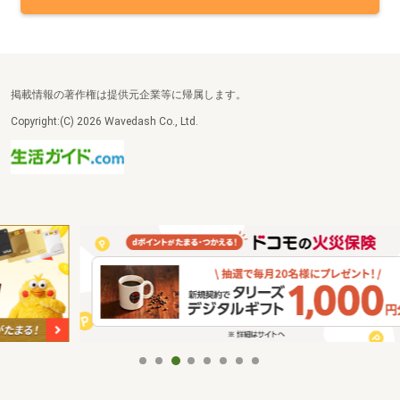
掲載情報の著作権は提供元企業等に帰属します。
Copyright:(C) 2026 Wavedash Co., Ltd.