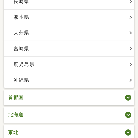
長崎県
熊本県
大分県
宮崎県
鹿児島県
沖縄県
首都圏
北海道
東北