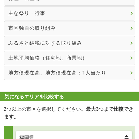
主な祭り・行事
市区独自の取り組み
ふるさと納税に対する取り組み
土地平均価格（住宅地、商業地）
地方債現在高、地方債現在高：1人当たり
気になるエリアを比較する
2つ以上の市区を選択してください。
最大3つまで比較でき
ます。