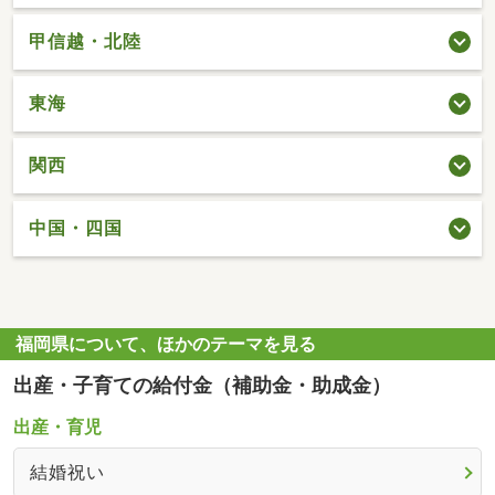
甲信越・北陸
東海
関西
中国・四国
福岡県について、ほかのテーマを見る
出産・子育ての給付金（補助金・助成金）
出産・育児
結婚祝い