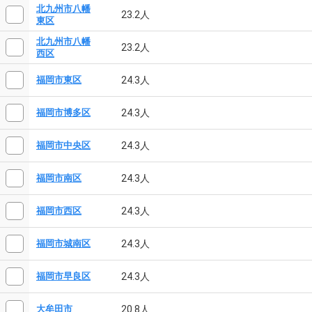
北九州市八幡
23.2人
東区
北九州市八幡
23.2人
西区
24.3人
福岡市東区
24.3人
福岡市博多区
24.3人
福岡市中央区
24.3人
福岡市南区
24.3人
福岡市西区
24.3人
福岡市城南区
24.3人
福岡市早良区
20.8人
大牟田市