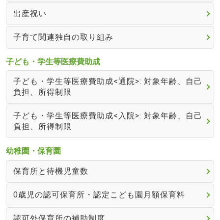
出産祝い
子育て関連独自の取り組み
子ども・学生等医療費助成
子ども・学生等医療費助成<通院>: 対象年齢、自己
負担、所得制限
子ども・学生等医療費助成<入院>: 対象年齢、自己
負担、所得制限
幼稚園・保育園
保育所と待機児童数
0歳児の認可保育所・認定こども園月額保育料
認可外保育所の補助制度