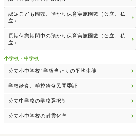
認定こども園数、預かり保育実施園数（公立、私
立）
長期休業期間中の預かり保育実施園数（公立、私
立）
小学校・中学校
公立小中学校1学級当たりの平均生徒
学校給食、学校給食民間委託
公立中学校の学校選択制
公立小中学校の耐震化率