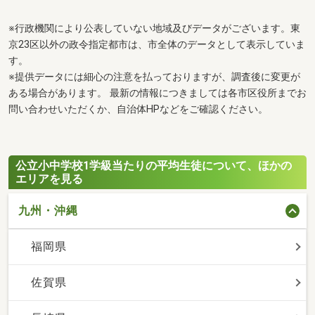
※行政機関により公表していない地域及びデータがございます。東
京23区以外の政令指定都市は、市全体のデータとして表示していま
す。
※提供データには細心の注意を払っておりますが、調査後に変更が
ある場合があります。 最新の情報につきましては各市区役所までお
問い合わせいただくか、自治体HPなどをご確認ください。
公立小中学校1学級当たりの平均生徒について、ほかの
エリアを見る
九州・沖縄
福岡県
佐賀県