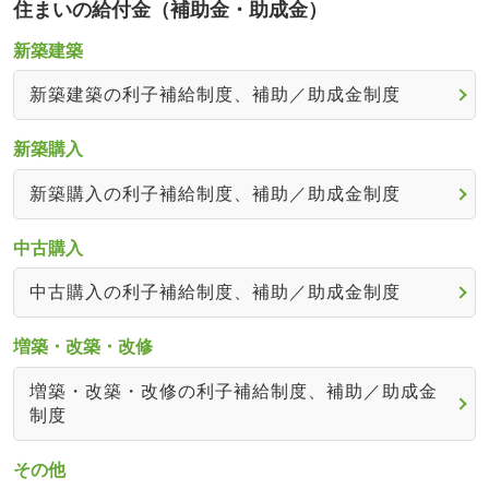
住まいの給付金（補助金・助成金）
新築建築
新築建築の利子補給制度、補助／助成金制度
新築購入
新築購入の利子補給制度、補助／助成金制度
中古購入
中古購入の利子補給制度、補助／助成金制度
増築・改築・改修
増築・改築・改修の利子補給制度、補助／助成金
制度
その他