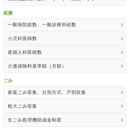
医療
一般病院総数、一般診療所総数
小児科医師数
産婦人科医師数
介護保険料基準額（月額）
ごみ
家庭ごみ収集、分別方式、戸別収集
粗大ごみ収集
生ごみ処理機助成金制度