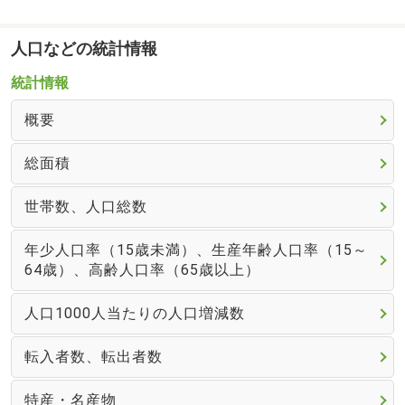
人口などの統計情報
統計情報
概要
総面積
世帯数、人口総数
年少人口率（15歳未満）、生産年齢人口率（15～
64歳）、高齢人口率（65歳以上）
人口1000人当たりの人口増減数
転入者数、転出者数
特産・名産物