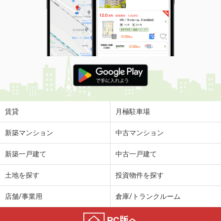
賃貸
月極駐車場
新築マンション
中古マンション
新築一戸建て
中古一戸建て
土地を探す
投資物件を探す
店舗/事業用
倉庫/トランクルーム
PC版へ