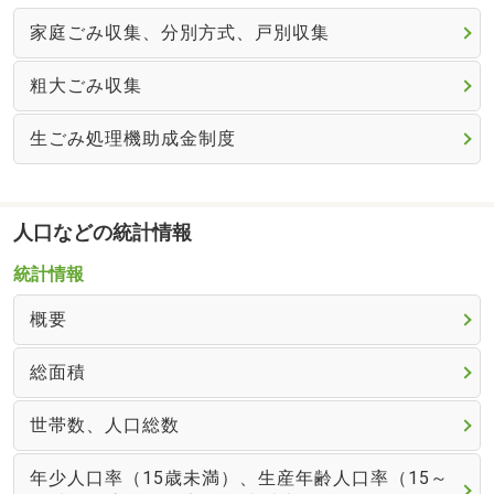
家庭ごみ収集、分別方式、戸別収集
粗大ごみ収集
生ごみ処理機助成金制度
人口などの統計情報
統計情報
概要
総面積
世帯数、人口総数
年少人口率（15歳未満）、生産年齢人口率（15～