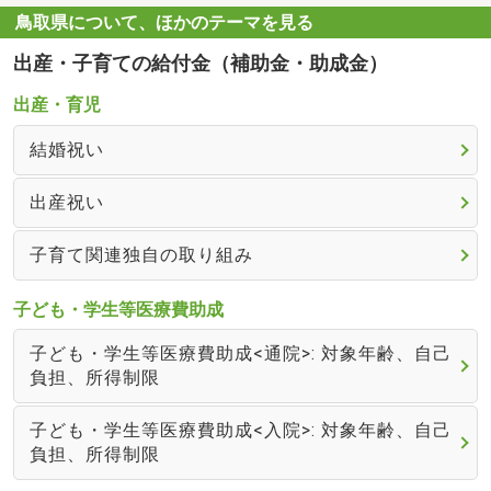
鳥取県について、ほかのテーマを見る
出産・子育ての給付金（補助金・助成金）
出産・育児
結婚祝い
出産祝い
子育て関連独自の取り組み
子ども・学生等医療費助成
子ども・学生等医療費助成<通院>: 対象年齢、自己
負担、所得制限
子ども・学生等医療費助成<入院>: 対象年齢、自己
負担、所得制限