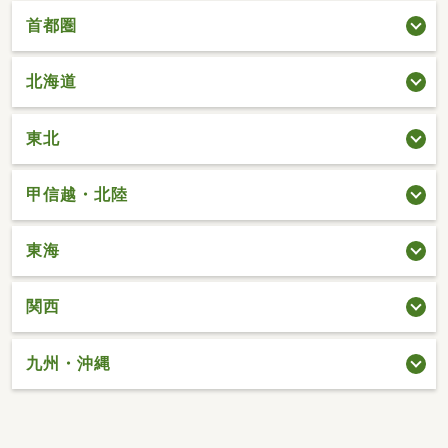
首都圏
北海道
東北
甲信越・北陸
東海
関西
九州・沖縄