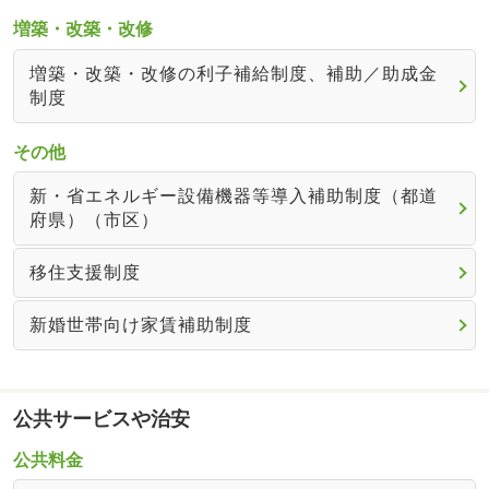
増築・改築・改修
増築・改築・改修の利子補給制度、補助／助成金
制度
その他
新・省エネルギー設備機器等導入補助制度（都道
府県）（市区）
移住支援制度
新婚世帯向け家賃補助制度
公共サービスや治安
公共料金