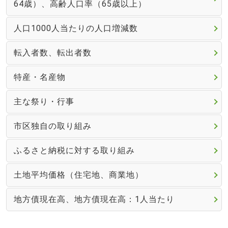
64歳）、高齢人口率（65歳以上）
人口1000人当たりの人口増減数
転入者数、転出者数
特産・名産物
主な祭り・行事
市区独自の取り組み
ふるさと納税に対する取り組み
土地平均価格（住宅地、商業地）
地方債現在高、地方債現在高：1人当たり