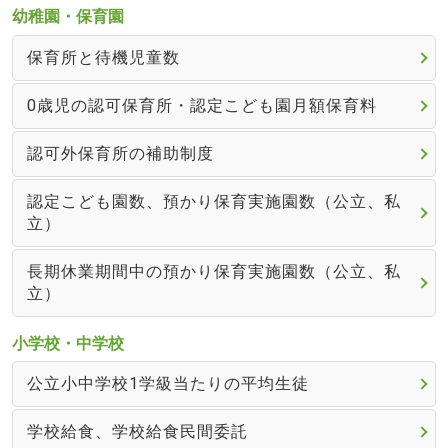
幼稚園・保育園
保育所と待機児童数
0歳児の認可保育所・認定こども園月額保育料
認可外保育所の補助制度
認定こども園数、預かり保育実施園数（公立、私
立）
長期休業期間中の預かり保育実施園数（公立、私
立）
小学校・中学校
公立小中学校1学級当たりの平均生徒
学校給食、学校給食民間委託