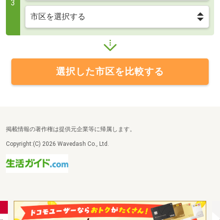
3
選択した市区を比較する
掲載情報の著作権は提供元企業等に帰属します。
Copyright:(C) 2026 Wavedash Co., Ltd.