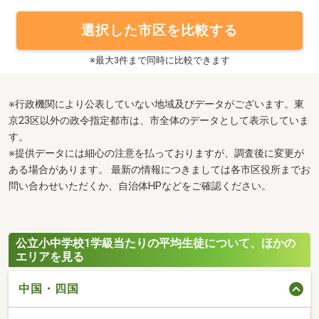
選択した市区を比較する
※最大3件まで同時に比較できます
※行政機関により公表していない地域及びデータがございます。東
京23区以外の政令指定都市は、市全体のデータとして表示していま
す。
※提供データには細心の注意を払っておりますが、調査後に変更が
ある場合があります。 最新の情報につきましては各市区役所までお
問い合わせいただくか、自治体HPなどをご確認ください。
公立小中学校1学級当たりの平均生徒について、ほかの
エリアを見る
中国・四国