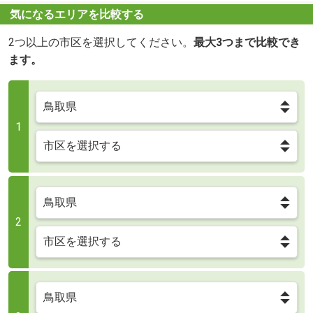
気になるエリアを比較する
2つ以上の市区を選択してください。
最大3つまで比較でき
ます。
1
2