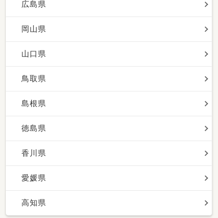
広島県
岡山県
山口県
鳥取県
島根県
徳島県
香川県
愛媛県
高知県