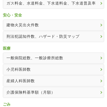
ガス料金、水道料金、下水道料金、下水道普及率
安心・安全
建物火災出火件数
刑法犯認知件数、ハザード・防災マップ
医療
一般病院総数、一般診療所総数
小児科医師数
産婦人科医師数
介護保険料基準額（月額）
ごみ