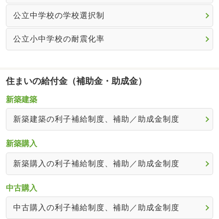
公立中学校の学校選択制
公立小中学校の耐震化率
住まいの給付金（補助金・助成金）
新築建築
新築建築の利子補給制度、補助／助成金制度
新築購入
新築購入の利子補給制度、補助／助成金制度
中古購入
中古購入の利子補給制度、補助／助成金制度