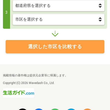
3
選択した市区を比較する
掲載情報の著作権は提供元企業等に帰属します。
Copyright:(C) 2026 Wavedash Co., Ltd.