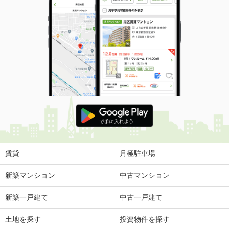
賃貸
月極駐車場
新築マンション
中古マンション
新築一戸建て
中古一戸建て
土地を探す
投資物件を探す