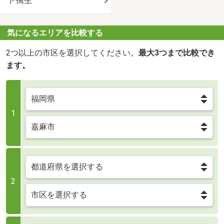
下鴨生
気になるエリアを比較する
2つ以上の市区を選択してください。
最大3つまで比較でき
ます。
1
2