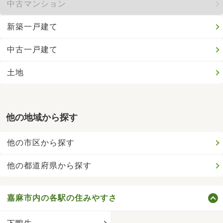
中古マンション
新築一戸建て
中古一戸建て
土地
他の地域から探す
他の市区から探す
他の都道府県から探す
嘉麻市内の各駅の住みやすさ