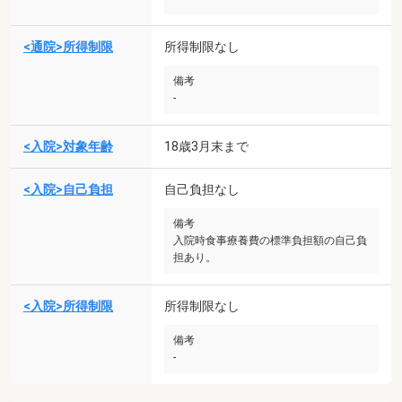
<通院>所得制限
所得制限なし
備考
-
<入院>対象年齢
18歳3月末まで
<入院>自己負担
自己負担なし
備考
入院時食事療養費の標準負担額の自己負
担あり。
<入院>所得制限
所得制限なし
備考
-