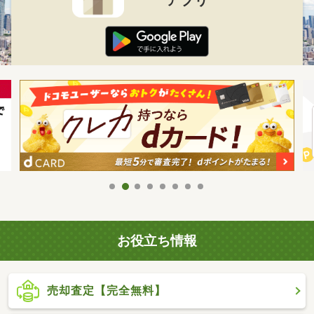
お役立ち情報
売却査定【完全無料】