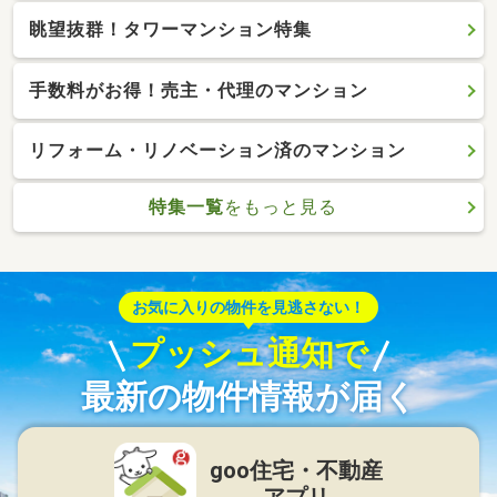
眺望抜群！タワーマンション特集
手数料がお得！売主・代理のマンション
リフォーム・リノベーション済のマンション
特集一覧
をもっと見る
お気に入りの物件を見逃さない！
プッシュ通知で
最新の物件情報が届く
goo住宅・不動産
アプリ