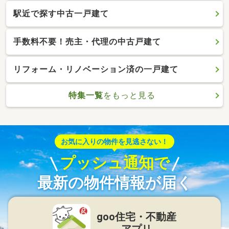
駅近で探す中古一戸建て
手数料不要！売主・代理の中古戸建て
リフォーム・リノベーション済の一戸建て
特集一覧
をもっと見る
お気に入りの物件を見逃さない！
プッシュ通知で
最新の物件情報が届く
goo住宅・不動産
アプリ