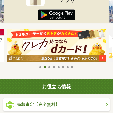
お役立ち情報
売却査定【完全無料】