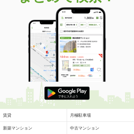
賃貸
月極駐車場
新築マンション
中古マンション