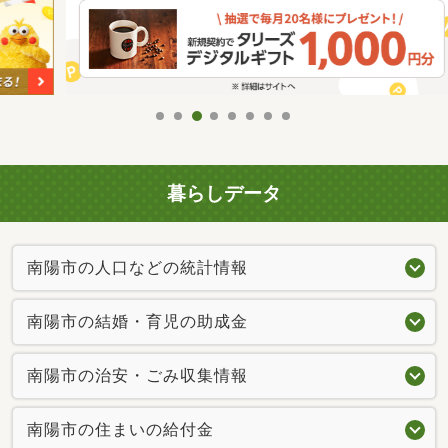
暮らしデータ
南陽市の人口などの統計情報
南陽市の結婚・育児の助成金
南陽市の治安・ごみ収集情報
南陽市の住まいの給付金