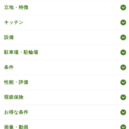
立地・特徴
キッチン
設備
駐車場・駐輪場
条件
性能・評価
瑕疵保険
お得な条件
画像・動画