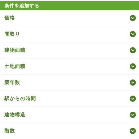
条件を追加する
価格
間取り
建物面積
土地面積
築年数
駅からの時間
建物構造
階数