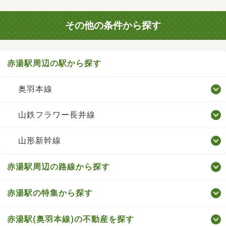
その他の条件から探す
赤湯駅周辺の駅から探す
奥羽本線
山鉄フラワー長井線
山形新幹線
赤湯駅周辺の路線から探す
赤湯駅の特集から探す
赤湯駅(奥羽本線)の不動産を探す