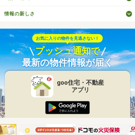
情報の新しさ
お気に入りの物件を見逃さない！
プッシュ通知で
最新の物件情報が届く
goo住宅・不動産
アプリ